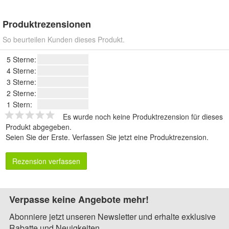
Produktrezensionen
So beurteilen Kunden dieses Produkt.
5 Sterne:
4 Sterne:
3 Sterne:
2 Sterne:
1 Stern:
Es wurde noch keine Produktrezension für dieses
Produkt abgegeben.
Seien Sie der Erste.
Verfassen Sie jetzt eine Produktrezension
.
Rezension verfassen
Verpasse keine Angebote mehr!
Abonniere jetzt unseren Newsletter und erhalte exklusive
Rabatte und Neuigkeiten.