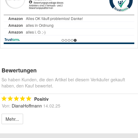
Bewertungen
So haben Kunden, die den Artikel bei diesem Verkäufer gekauft
haben, den Kauf bewertet.
Positiv
Von:
DianaHoffmann
14.02.25
Mehr...