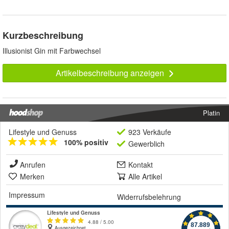
Kurzbeschreibung
Illusionist Gin mit Farbwechsel
Artikelbeschreibung anzeigen
Platin
Lifestyle und Genuss
923 Verkäufe
100% positiv
Gewerblich
Anrufen
Kontakt
Merken
Alle Artikel
Impressum
Widerrufsbelehrung