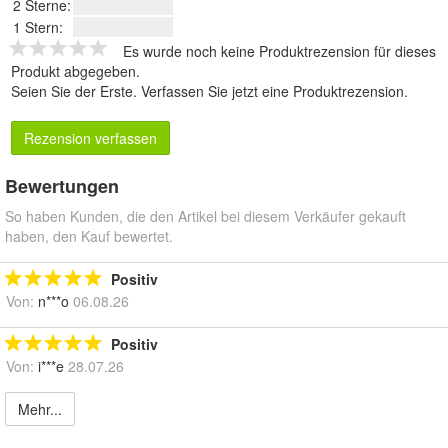
2 Sterne:
1 Stern:
Es wurde noch keine Produktrezension für dieses
Produkt abgegeben.
Seien Sie der Erste.
Verfassen Sie jetzt eine Produktrezension
.
Rezension verfassen
Bewertungen
So haben Kunden, die den Artikel bei diesem Verkäufer gekauft
haben, den Kauf bewertet.
Positiv
Von:
n***o
06.08.26
Positiv
Von:
i***e
28.07.26
Mehr...