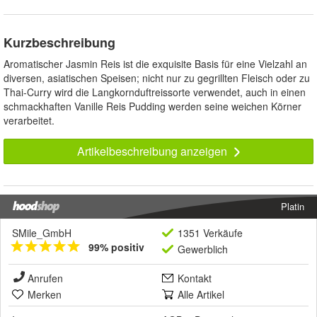
Kurzbeschreibung
Aromatischer Jasmin Reis ist die exquisite Basis für eine Vielzahl an
diversen, asiatischen Speisen; nicht nur zu gegrillten Fleisch oder zu
Thai-Curry wird die Langkornduftreissorte verwendet, auch in einen
schmackhaften Vanille Reis Pudding werden seine weichen Körner
verarbeitet.
Artikelbeschreibung anzeigen
Platin
SMile_GmbH
1351 Verkäufe
99% positiv
Gewerblich
Anrufen
Kontakt
Merken
Alle Artikel