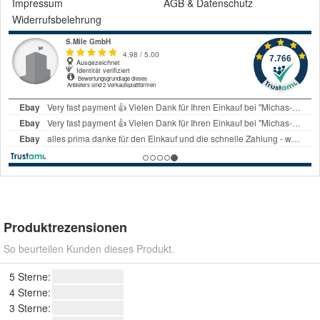
Impressum
AGB
&
Datenschutz
Widerrufsbelehrung
Produktrezensionen
So beurteilen Kunden dieses Produkt.
5 Sterne:
4 Sterne:
3 Sterne: