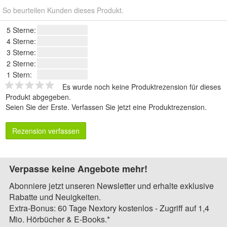
So beurteilen Kunden dieses Produkt.
5 Sterne:
4 Sterne:
3 Sterne:
2 Sterne:
1 Stern:
Es wurde noch keine Produktrezension für dieses
Produkt abgegeben.
Seien Sie der Erste.
Verfassen Sie jetzt eine Produktrezension
.
Rezension verfassen
Verpasse keine Angebote mehr!
Abonniere jetzt unseren Newsletter und erhalte exklusive
Rabatte und Neuigkeiten.
Extra-Bonus: 60 Tage Nextory kostenlos - Zugriff auf 1,4
Mio. Hörbücher & E-Books.*