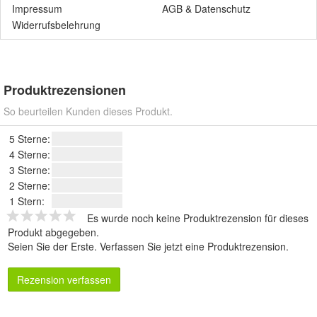
Impressum
AGB
&
Datenschutz
Widerrufsbelehrung
Produktrezensionen
So beurteilen Kunden dieses Produkt.
5 Sterne:
4 Sterne:
3 Sterne:
2 Sterne:
1 Stern:
Es wurde noch keine Produktrezension für dieses
Produkt abgegeben.
Seien Sie der Erste.
Verfassen Sie jetzt eine Produktrezension
.
Rezension verfassen