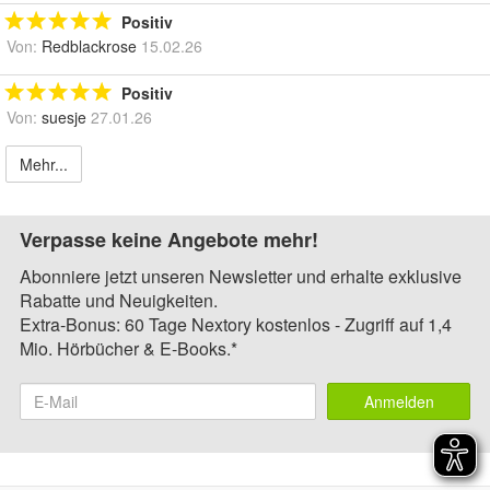
Positiv
Von:
Redblackrose
15.02.26
Positiv
Von:
suesje
27.01.26
Mehr...
Verpasse keine Angebote mehr!
Abonniere jetzt unseren Newsletter und erhalte exklusive
Rabatte und Neuigkeiten.
Extra-Bonus: 60 Tage Nextory kostenlos - Zugriff auf 1,4
Mio. Hörbücher & E-Books.*
Anmelden