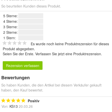
So beurteilen Kunden dieses Produkt.
5 Sterne:
4 Sterne:
3 Sterne:
2 Sterne:
1 Stern:
Es wurde noch keine Produktrezension für dieses
Produkt abgegeben.
Seien Sie der Erste.
Verfassen Sie jetzt eine Produktrezension
.
Rezension verfassen
Bewertungen
So haben Kunden, die den Artikel bei diesem Verkäufer gekauft
haben, den Kauf bewertet.
Positiv
Von:
KS13
20.03.26