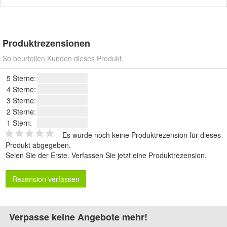
Produktrezensionen
So beurteilen Kunden dieses Produkt.
5 Sterne:
4 Sterne:
3 Sterne:
2 Sterne:
1 Stern:
Es wurde noch keine Produktrezension für dieses
Produkt abgegeben.
Seien Sie der Erste.
Verfassen Sie jetzt eine Produktrezension
.
Rezension verfassen
Verpasse keine Angebote mehr!