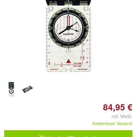
Doppelt antippen zum
vergrößern
84,95 €
inkl. MwSt.
Kostenloser Versand