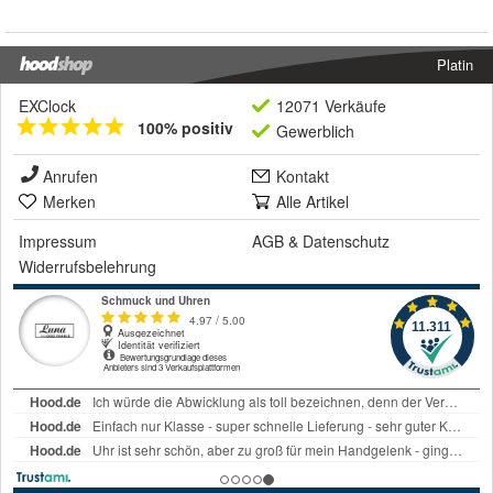
Platin
EXClock
12071 Verkäufe
100% positiv
Gewerblich
Anrufen
Kontakt
Merken
Alle Artikel
Impressum
AGB
&
Datenschutz
Widerrufsbelehrung