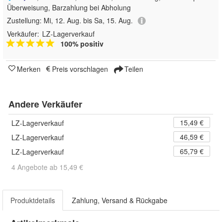
Überweisung, Barzahlung bei Abholung
Zustellung:
Mi, 12. Aug. bis Sa, 15. Aug.
Verkäufer:
LZ-Lagerverkauf
100% positiv
Merken
Preis vorschlagen
Teilen
Andere Verkäufer
15,49 €
LZ-Lagerverkauf
46,59 €
LZ-Lagerverkauf
65,79 €
LZ-Lagerverkauf
4 Angebote ab 15,49 €
Produktdetails
Zahlung, Versand & Rückgabe