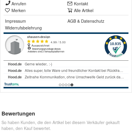
Anrufen
Kontakt
Merken
Alle Artikel
Impressum
AGB
&
Datenschutz
Widerrufsbelehrung
Bewertungen
So haben Kunden, die den Artikel bei diesem Verkäufer gekauft
haben, den Kauf bewertet.