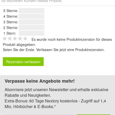
So beurteilen Kunden dieses Produkt.
5 Sterne:
4 Sterne:
3 Sterne:
2 Sterne:
1 Stern:
Es wurde noch keine Produktrezension für dieses
Produkt abgegeben.
Seien Sie der Erste.
Verfassen Sie jetzt eine Produktrezension
.
Rezension verfassen
Verpasse keine Angebote mehr!
Abonniere jetzt unseren Newsletter und erhalte exklusive
Rabatte und Neuigkeiten.
Extra-Bonus: 60 Tage Nextory kostenlos - Zugriff auf 1,4
Mio. Hörbücher & E-Books.*