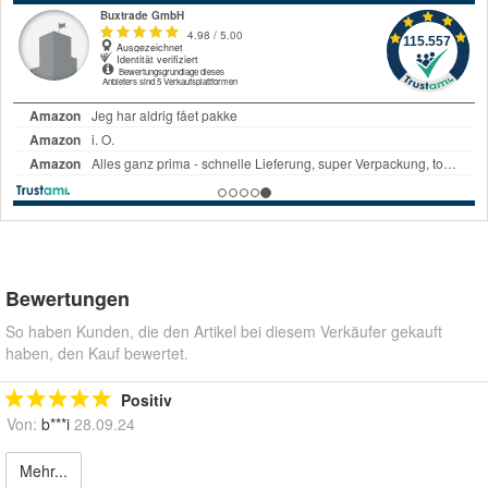
Bewertungen
So haben Kunden, die den Artikel bei diesem Verkäufer gekauft
haben, den Kauf bewertet.
Positiv
Von:
b***i
28.09.24
Mehr...