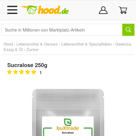
Hood
›
Lebensmittel & Genuss
›
Lebensmittel & Spezialitäten
›
Gewürze,
Essig & Öl
›
Zucker
Sucralose 250g
1