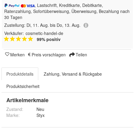
, Lastschrift, Kreditkarte, Debitkarte,
Ratenzahlung, Sofortüberweisung, Überweisung, Bezahlung nach
30 Tagen
Zustellung:
Di, 11. Aug. bis Do, 13. Aug.
Verkäufer:
cosmetic-handel-de
99% positiv
Merken
Preis vorschlagen
Teilen
Produktdetails
Zahlung, Versand & Rückgabe
Produktsicherheit
Artikelmerkmale
Zustand:
Neu
Marke:
Styx