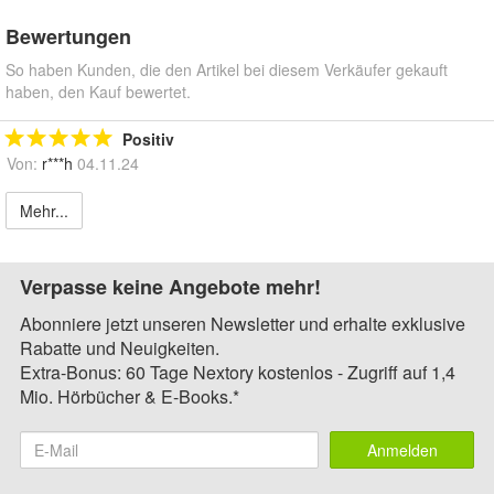
Bewertungen
So haben Kunden, die den Artikel bei diesem Verkäufer gekauft
haben, den Kauf bewertet.
Positiv
Von:
r***h
04.11.24
Mehr...
Verpasse keine Angebote mehr!
Abonniere jetzt unseren Newsletter und erhalte exklusive
Rabatte und Neuigkeiten.
Extra-Bonus: 60 Tage Nextory kostenlos - Zugriff auf 1,4
Mio. Hörbücher & E-Books.*
Anmelden