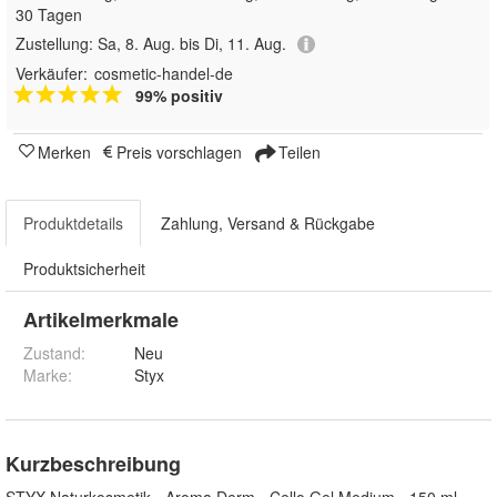
30 Tagen
Zustellung:
Sa, 8. Aug. bis Di, 11. Aug.
Verkäufer:
cosmetic-handel-de
99% positiv
Merken
Preis vorschlagen
Teilen
Produktdetails
Zahlung, Versand & Rückgabe
Produktsicherheit
Artikelmerkmale
Zustand:
Neu
Marke:
Styx
Kurzbeschreibung