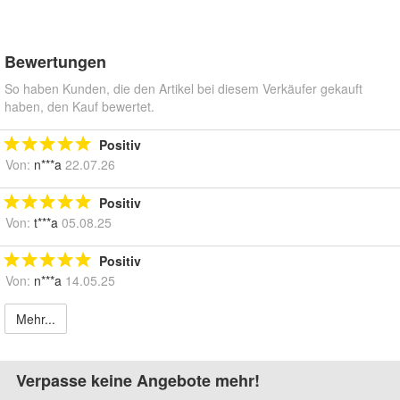
Bewertungen
So haben Kunden, die den Artikel bei diesem Verkäufer gekauft
haben, den Kauf bewertet.
Positiv
Von:
n***a
22.07.26
Positiv
Von:
t***a
05.08.25
Positiv
Von:
n***a
14.05.25
Mehr...
Verpasse keine Angebote mehr!