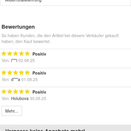
Bewertungen
So haben Kunden, die den Artikel bei diesem Verkäufer gekauft
haben, den Kauf bewertet.
Positiv
Von:
l***i
02.08.25
Positiv
Von:
d***a
01.08.25
Positiv
Von:
Holubova
30.05.25
Mehr...