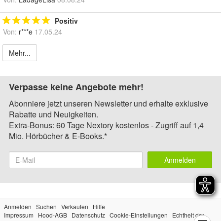
Positiv
Von:
r***e
17.05.24
Mehr...
Verpasse keine Angebote mehr!
Abonniere jetzt unseren Newsletter und erhalte exklusive
Rabatte und Neuigkeiten.
Extra-Bonus: 60 Tage Nextory kostenlos - Zugriff auf 1,4
Mio. Hörbücher & E-Books.*
Anmelden
Anmelden
Suchen
Verkaufen
Hilfe
Impressum
Hood-AGB
Datenschutz
Cookie-Einstellungen
Echtheit der