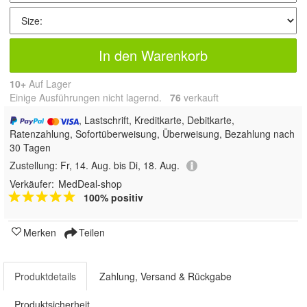
In den Warenkorb
10+
Auf Lager
Einige Ausführungen nicht lagernd.
76
 verkauft
, Lastschrift, Kreditkarte, Debitkarte,
Ratenzahlung, Sofortüberweisung, Überweisung, Bezahlung nach
30 Tagen
Zustellung:
Fr, 14. Aug. bis Di, 18. Aug.
Verkäufer:
MedDeal-shop
100% positiv
Merken
Teilen
Produktdetails
Zahlung, Versand & Rückgabe
Produktsicherheit