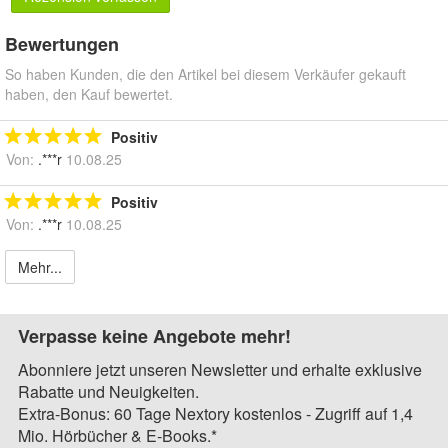
Bewertungen
So haben Kunden, die den Artikel bei diesem Verkäufer gekauft
haben, den Kauf bewertet.
Positiv
Von:
.***r
10.08.25
Positiv
Von:
.***r
10.08.25
Mehr...
Verpasse keine Angebote mehr!
Abonniere jetzt unseren Newsletter und erhalte exklusive
Rabatte und Neuigkeiten.
Extra-Bonus: 60 Tage Nextory kostenlos - Zugriff auf 1,4
Mio. Hörbücher & E-Books.*