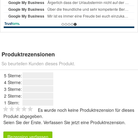
Produktrezensionen
So beurteilen Kunden dieses Produkt.
5 Sterne:
4 Sterne:
3 Sterne:
2 Sterne:
1 Stern:
Es wurde noch keine Produktrezension für dieses
Produkt abgegeben.
Seien Sie der Erste.
Verfassen Sie jetzt eine Produktrezension
.
Rezension verfassen