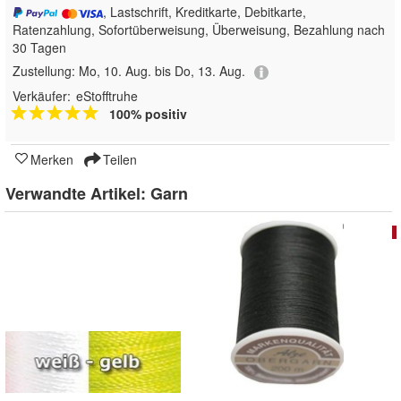
, Lastschrift, Kreditkarte, Debitkarte,
Ratenzahlung, Sofortüberweisung, Überweisung, Bezahlung nach
30 Tagen
Zustellung:
Mo, 10. Aug. bis Do, 13. Aug.
Verkäufer:
eStofftruhe
100% positiv
Merken
Teilen
Verwandte Artikel:
Garn