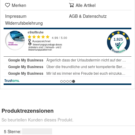
Merken
Alle Artikel
Impressum
AGB
&
Datenschutz
Widerrufsbelehrung
Produktrezensionen
So beurteilen Kunden dieses Produkt.
5 Sterne: