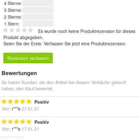
4 Sterne:
3 Sterne:
2 Sterne:
1 Stern:
Es wurde noch keine Produktrezension für dieses
Produkt abgegeben.
Seien Sie der Erste.
Verfassen Sie jetzt eine Produktrezension
.
Rezension verfassen
Bewertungen
So haben Kunden, die den Artikel bei diesem Verkäufer gekauft
haben, den Kauf bewertet.
Positiv
Von:
r***e
27.01.21
Positiv
Von:
r***e
17.01.21