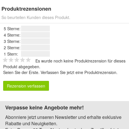
Produktrezensionen
So beurteilen Kunden dieses Produkt.
5 Sterne:
4 Sterne:
3 Sterne:
2 Sterne:
1 Stern:
Es wurde noch keine Produktrezension für dieses
Produkt abgegeben.
Seien Sie der Erste.
Verfassen Sie jetzt eine Produktrezension
.
Rezension verfassen
Verpasse keine Angebote mehr!
Abonniere jetzt unseren Newsletter und erhalte exklusive
Rabatte und Neuigkeiten.