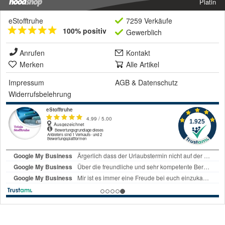
Platin
eStofftruhe
7259 Verkäufe
100% positiv
Gewerblich
Anrufen
Kontakt
Merken
Alle Artikel
Impressum
AGB
&
Datenschutz
Widerrufsbelehrung