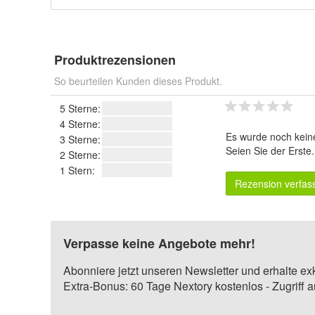
Produktrezensionen
So beurteilen Kunden dieses Produkt.
5 Sterne:
4 Sterne:
Es wurde noch kein
3 Sterne:
Seien Sie der Erste
2 Sterne:
1 Stern:
Rezension verfas
Verpasse keine Angebote mehr!
Abonniere jetzt unseren Newsletter und erhalte ex
Extra-Bonus: 60 Tage Nextory kostenlos - Zugriff 