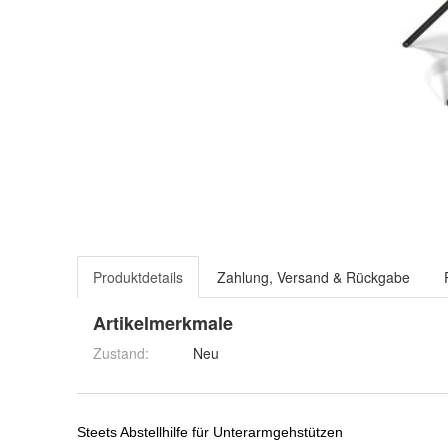
Produktdetails
Zahlung, Versand & Rückgabe
Artikelmerkmale
Zustand:
Neu