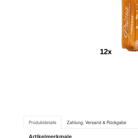
Produktdetails
Zahlung, Versand & Rückgabe
Artikelmerkmale