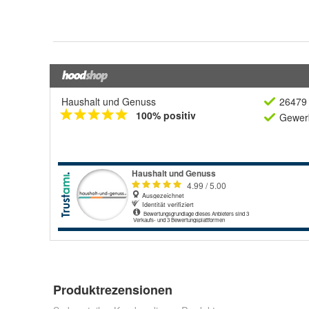
Haushalt und Genuss
26479 
100% positiv
Gewerb
Produktrezensionen