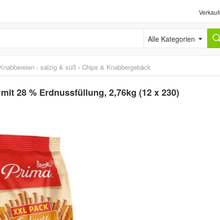
Verkauf
Alle Kategorien
Knabbereien - salzig & süß
›
Chips & Knabbergebäck
mit 28 % Erdnussfüllung, 2,76kg (12 x 230)