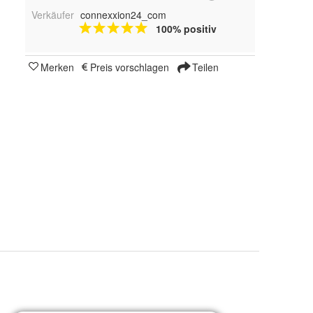
Verkäufer
connexxion24_com
100% positiv
Merken
Preis vorschlagen
Teilen