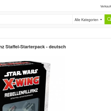
Verkauf
Alle Kategorien
nz Staffel-Starterpack - deutsch