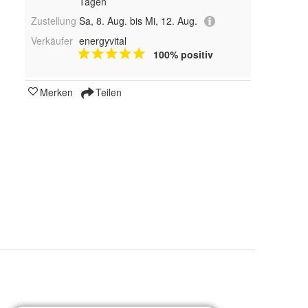
Tagen
Zustellung
Sa, 8. Aug. bis Mi, 12. Aug.
Verkäufer
energyvital
100% positiv
Merken
Teilen