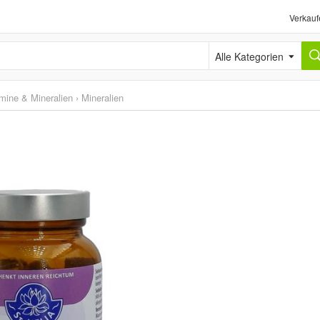
Verkauf
Alle Kategorien
mine & Mineralien
›
Mineralien