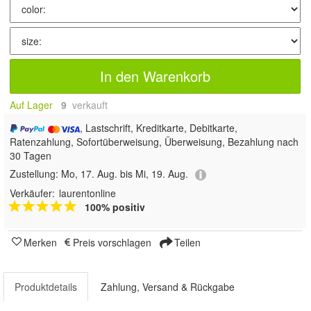
In den Warenkorb
Auf Lager
9
 verkauft
, Lastschrift, Kreditkarte, Debitkarte,
Ratenzahlung, Sofortüberweisung, Überweisung, Bezahlung nach
30 Tagen
Zustellung:
Mo, 17. Aug. bis Mi, 19. Aug.
Verkäufer:
laurentonline
100% positiv
Merken
Preis vorschlagen
Teilen
Produktdetails
Zahlung, Versand & Rückgabe