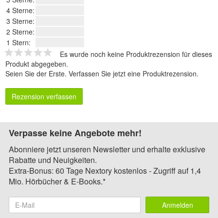
4 Sterne:
3 Sterne:
2 Sterne:
1 Stern:
Es wurde noch keine Produktrezension für dieses
Produkt abgegeben.
Seien Sie der Erste.
Verfassen Sie jetzt eine Produktrezension
.
Rezension verfassen
Verpasse keine Angebote mehr!
Abonniere jetzt unseren Newsletter und erhalte exklusive
Rabatte und Neuigkeiten.
Extra-Bonus: 60 Tage Nextory kostenlos - Zugriff auf 1,4
Mio. Hörbücher & E-Books.*
Anmelden