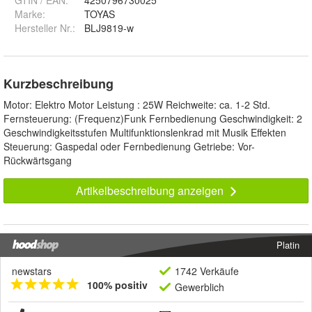
Marke:
TOYAS
Hersteller Nr.:
BLJ9819-w
Kurzbeschreibung
Motor: Elektro Motor Leistung : 25W Reichweite: ca. 1-2 Std.
Fernsteuerung: (Frequenz)Funk Fernbedienung Geschwindigkeit: 2
Geschwindigkeitsstufen Multifunktionslenkrad mit Musik Effekten
Steuerung: Gaspedal oder Fernbedienung Getriebe: Vor-
Rückwärtsgang
Artikelbeschreibung anzeigen
Platin
newstars
1742 Verkäufe
100% positiv
Gewerblich