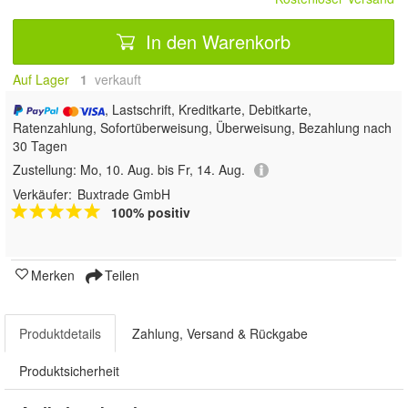
In den Warenkorb
Auf Lager
1
 verkauft
, Lastschrift, Kreditkarte, Debitkarte,
Ratenzahlung, Sofortüberweisung, Überweisung, Bezahlung nach
30 Tagen
Zustellung:
Mo, 10. Aug. bis Fr, 14. Aug.
Verkäufer:
Buxtrade GmbH
100% positiv
Merken
Teilen
Produktdetails
Zahlung, Versand & Rückgabe
Produktsicherheit