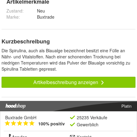
Artikelmerkmale
Zustand:
Neu
Marke:
Buxtrade
Kurzbeschreibung
Die Spirulina, auch als Blaualge bezeichnet besitzt eine Fülle an
Nähr- und Vitalstoffen. Nach einer schonenden Trocknung bei
niedrigen Temperaturen wird das Pulver der Blaualge vorsichtig zu
Spirulina Tabletten gepresst.
Artikelbeschreibung anzeigen
Platin
Buxtrade GmbH
25235 Verkäufe
100% positiv
Gewerblich