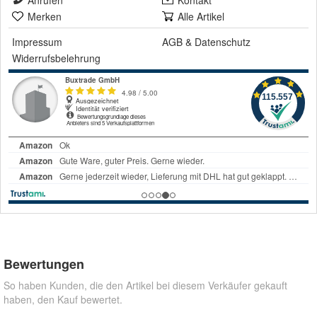
Anrufen
Kontakt
Merken
Alle Artikel
Impressum
AGB
&
Datenschutz
Widerrufsbelehrung
Bewertungen
So haben Kunden, die den Artikel bei diesem Verkäufer gekauft
haben, den Kauf bewertet.