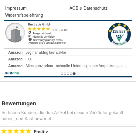
Impressum
AGB
&
Datenschutz
Widerrufsbelehrung
Bewertungen
So haben Kunden, die den Artikel bei diesem Verkäufer gekauft
haben, den Kauf bewertet.
Positiv