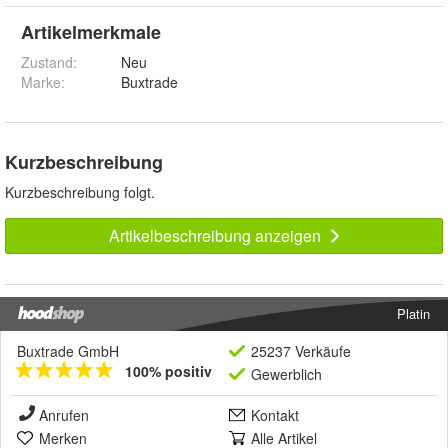
Artikelmerkmale
Zustand:
Neu
Marke:
Buxtrade
Kurzbeschreibung
Kurzbeschreibung folgt.
Artikelbeschreibung anzeigen
Platin
Buxtrade GmbH
25237 Verkäufe
100% positiv
Gewerblich
Anrufen
Kontakt
Merken
Alle Artikel