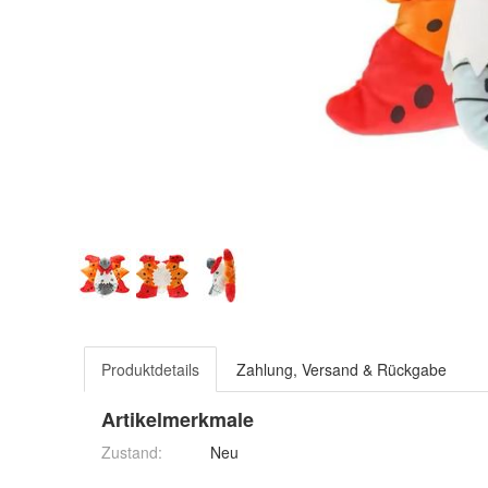
Produktdetails
Zahlung, Versand & Rückgabe
Artikelmerkmale
Zustand:
Neu