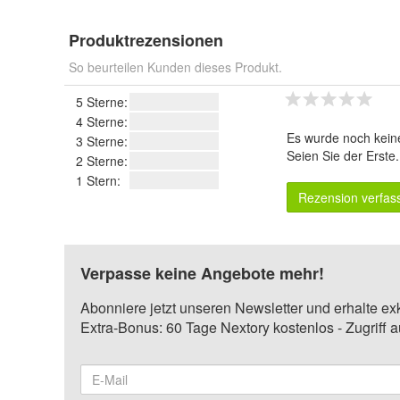
Produktrezensionen
So beurteilen Kunden dieses Produkt.
5 Sterne:
4 Sterne:
Es wurde noch kein
3 Sterne:
Seien Sie der Erste
2 Sterne:
1 Stern:
Rezension verfas
Verpasse keine Angebote mehr!
Abonniere jetzt unseren Newsletter und erhalte ex
Extra-Bonus: 60 Tage Nextory kostenlos - Zugriff 