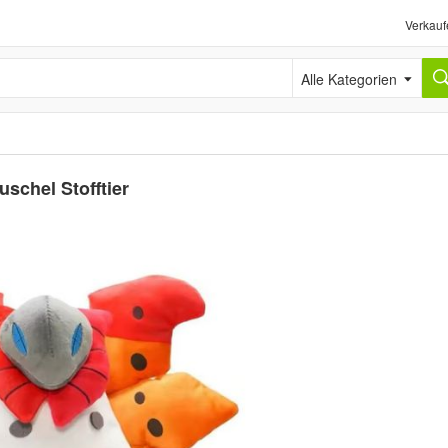
Verkauf
Alle Kategorien
chel Stofftier