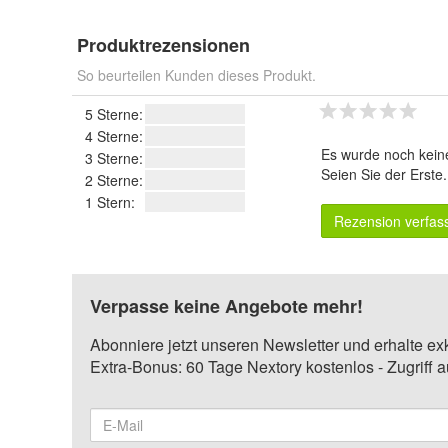
Produktrezensionen
So beurteilen Kunden dieses Produkt.
5 Sterne:
4 Sterne:
Es wurde noch kein
3 Sterne:
Seien Sie der Erste
2 Sterne:
1 Stern:
Rezension verfas
Verpasse keine Angebote mehr!
Abonniere jetzt unseren Newsletter und erhalte ex
Extra-Bonus: 60 Tage Nextory kostenlos - Zugriff 