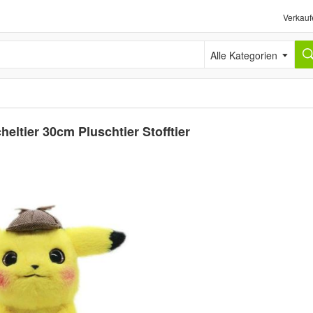
Verkauf
Alle Kategorien
ltier 30cm Pluschtier Stofftier