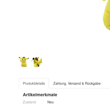
Produktdetails
Zahlung, Versand & Rückgabe
Artikelmerkmale
Zustand:
Neu