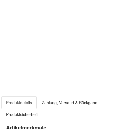
Produktdetails
Zahlung, Versand & Rückgabe
Produktsicherheit
Artikelmerkmale