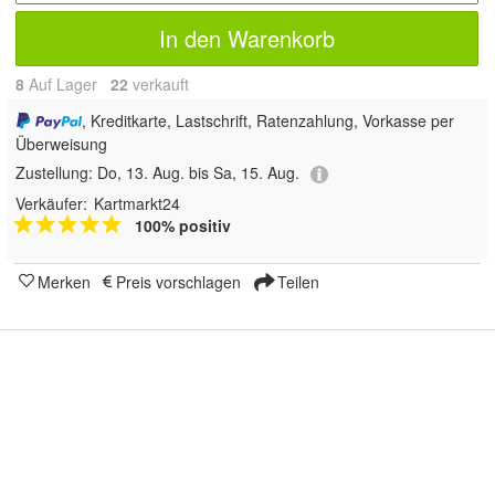
In den Warenkorb
8
Auf Lager
22
 verkauft
, Kreditkarte, Lastschrift, Ratenzahlung, Vorkasse per
Überweisung
Zustellung:
Do, 13. Aug. bis Sa, 15. Aug.
Verkäufer:
Kartmarkt24
100% positiv
Merken
Preis vorschlagen
Teilen