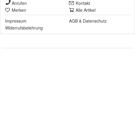
Anrufen
Kontakt
Merken
Alle Artikel
Impressum
AGB
&
Datenschutz
Widerrufsbelehrung