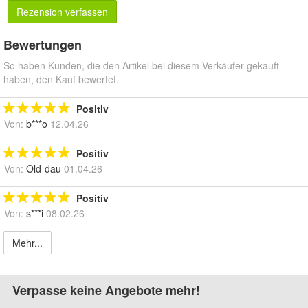
Rezension verfassen
Bewertungen
So haben Kunden, die den Artikel bei diesem Verkäufer gekauft
haben, den Kauf bewertet.
Positiv
Von:
b***o
12.04.26
Positiv
Von:
Old-dau
01.04.26
Positiv
Von:
s***i
08.02.26
Mehr...
Verpasse keine Angebote mehr!