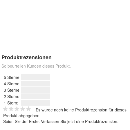
Produktrezensionen
So beurteilen Kunden dieses Produkt.
5 Sterne:
4 Sterne:
3 Sterne:
2 Sterne:
1 Stern:
Es wurde noch keine Produktrezension für dieses
Produkt abgegeben.
Seien Sie der Erste.
Verfassen Sie jetzt eine Produktrezension
.