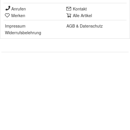
Anrufen
Kontakt
Merken
Alle Artikel
Impressum
AGB
&
Datenschutz
Widerrufsbelehrung