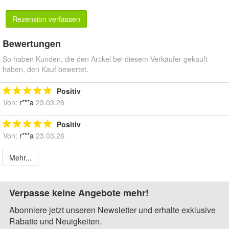
Rezension verfassen
Bewertungen
So haben Kunden, die den Artikel bei diesem Verkäufer gekauft
haben, den Kauf bewertet.
Positiv
Von:
r***a
23.03.26
Positiv
Von:
r***a
23.03.26
Mehr...
Verpasse keine Angebote mehr!
Abonniere jetzt unseren Newsletter und erhalte exklusive
Rabatte und Neuigkeiten.