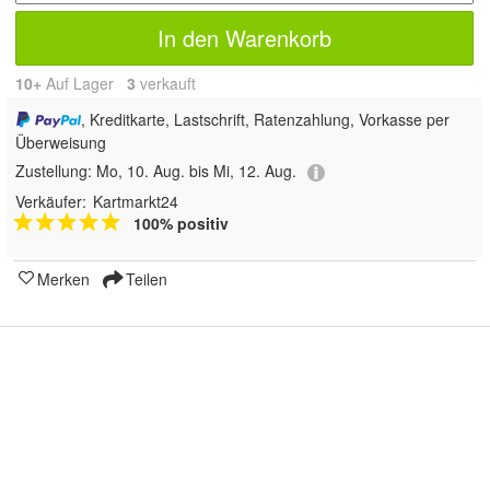
In den Warenkorb
10+
Auf Lager
3
 verkauft
, Kreditkarte, Lastschrift, Ratenzahlung, Vorkasse per
Überweisung
Zustellung:
Mo, 10. Aug. bis Mi, 12. Aug.
Verkäufer:
Kartmarkt24
100% positiv
Merken
Teilen