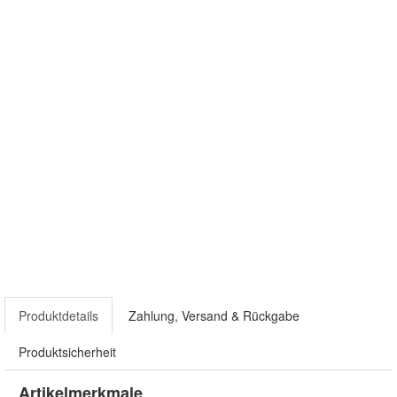
Produktdetails
Zahlung, Versand & Rückgabe
Produktsicherheit
Artikelmerkmale