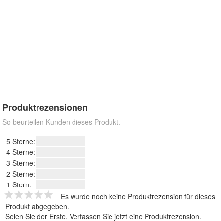
Produktrezensionen
So beurteilen Kunden dieses Produkt.
5 Sterne:
4 Sterne:
3 Sterne:
2 Sterne:
1 Stern:
Es wurde noch keine Produktrezension für dieses
Produkt abgegeben.
Seien Sie der Erste.
Verfassen Sie jetzt eine Produktrezension
.