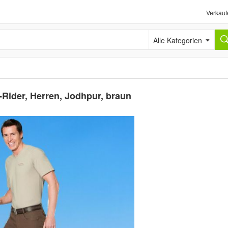
Verkauf
Alle Kategorien
Rider, Herren, Jodhpur, braun