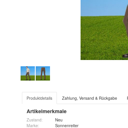
Produktdetails
Zahlung, Versand & Rückgabe
Artikelmerkmale
Zustand:
Neu
Marke:
Sonnenreiter