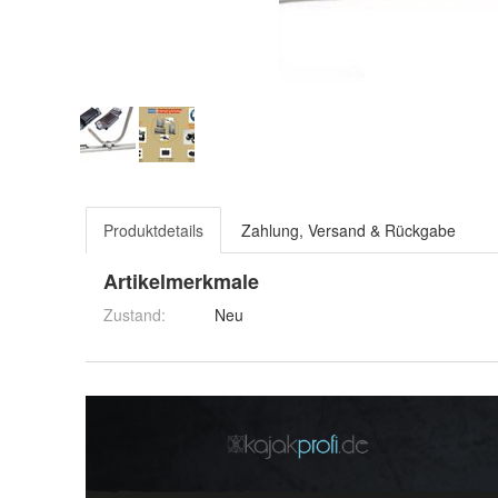
Produktdetails
Zahlung, Versand & Rückgabe
Artikelmerkmale
Zustand:
Neu