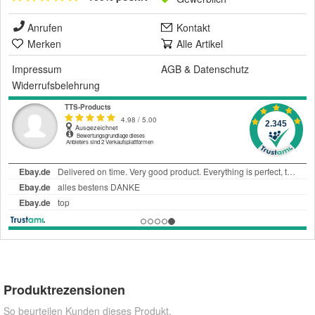
Anrufen
Kontakt
Merken
Alle Artikel
Impressum
AGB
&
Datenschutz
Widerrufsbelehrung
Produktrezensionen
So beurteilen Kunden dieses Produkt.