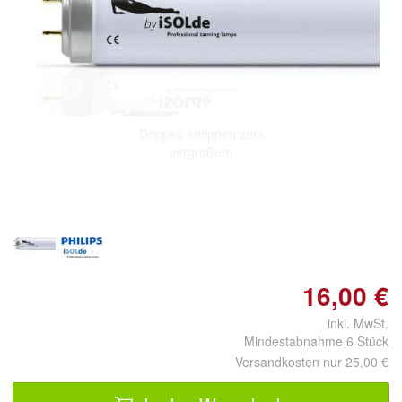
Doppelt antippen zum
vergrößern
16,00 €
inkl. MwSt.
Mindestabnahme 6 Stück
Versandkosten nur 25,00 €