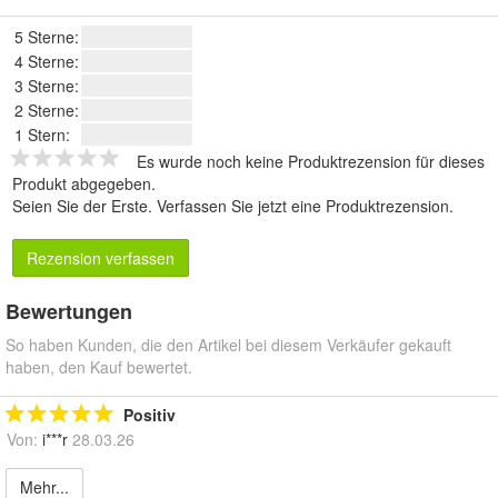
5 Sterne:
4 Sterne:
3 Sterne:
2 Sterne:
1 Stern:
Es wurde noch keine Produktrezension für dieses
Produkt abgegeben.
Seien Sie der Erste.
Verfassen Sie jetzt eine Produktrezension
.
Rezension verfassen
Bewertungen
So haben Kunden, die den Artikel bei diesem Verkäufer gekauft
haben, den Kauf bewertet.
Positiv
Von:
i***r
28.03.26
Mehr...