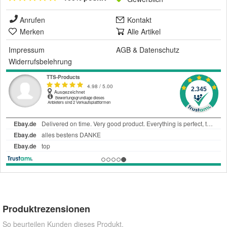
Anrufen
Kontakt
Merken
Alle Artikel
Impressum
AGB
&
Datenschutz
Widerrufsbelehrung
Produktrezensionen
So beurteilen Kunden dieses Produkt.