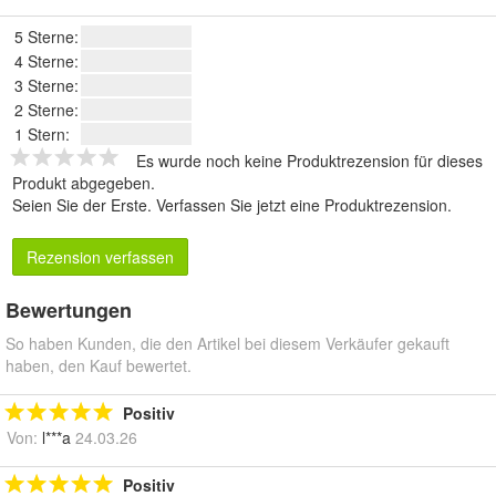
5 Sterne:
4 Sterne:
3 Sterne:
2 Sterne:
1 Stern:
Es wurde noch keine Produktrezension für dieses
Produkt abgegeben.
Seien Sie der Erste.
Verfassen Sie jetzt eine Produktrezension
.
Rezension verfassen
Bewertungen
So haben Kunden, die den Artikel bei diesem Verkäufer gekauft
haben, den Kauf bewertet.
Positiv
Von:
l***a
24.03.26
Positiv