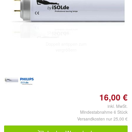
Doppelt antippen zum
vergrößern
16,00 €
inkl. MwSt.
Mindestabnahme 6 Stück
Versandkosten nur 25,00 €