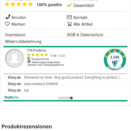
100% positiv
Gewerblich
Anrufen
Kontakt
Merken
Alle Artikel
Impressum
AGB
&
Datenschutz
Widerrufsbelehrung
Produktrezensionen