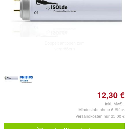
Doppelt antippen zum
vergrößern
12,30 €
inkl. MwSt.
Mindestabnahme 6 Stück
Versandkosten nur 25,00 €