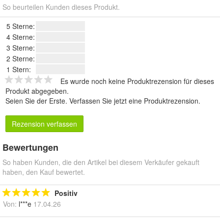
So beurteilen Kunden dieses Produkt.
5 Sterne:
4 Sterne:
3 Sterne:
2 Sterne:
1 Stern:
Es wurde noch keine Produktrezension für dieses
Produkt abgegeben.
Seien Sie der Erste.
Verfassen Sie jetzt eine Produktrezension
.
Rezension verfassen
Bewertungen
So haben Kunden, die den Artikel bei diesem Verkäufer gekauft
haben, den Kauf bewertet.
Positiv
Von:
l***e
17.04.26