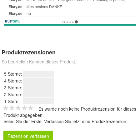
Produktrezensionen
So beurteilen Kunden dieses Produkt.
5 Sterne:
4 Sterne:
3 Sterne:
2 Sterne:
1 Stern:
Es wurde noch keine Produktrezension für dieses
Produkt abgegeben.
Seien Sie der Erste.
Verfassen Sie jetzt eine Produktrezension
.
Rezension verfassen