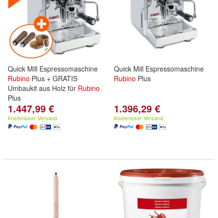
Quick Mill Espressomaschine
Quick Mill Espressomaschine
Rubino
Plus + GRATIS
Rubino
Plus
Umbaukit aus Holz für
Rubino
Plus
1.447,99 €
1.396,29 €
Kostenloser Versand
Kostenloser Versand