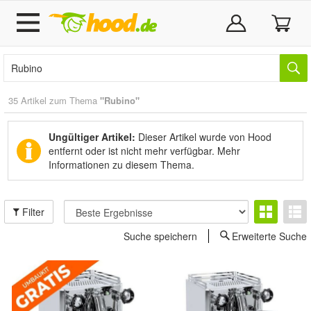
35 Artikel zum Thema
"Rubino"
Ungültiger Artikel:
Dieser Artikel wurde von Hood
entfernt oder ist nicht mehr verfügbar.
Mehr
Informationen zu diesem Thema.
Filter
Suche speichern
Erweiterte Suche