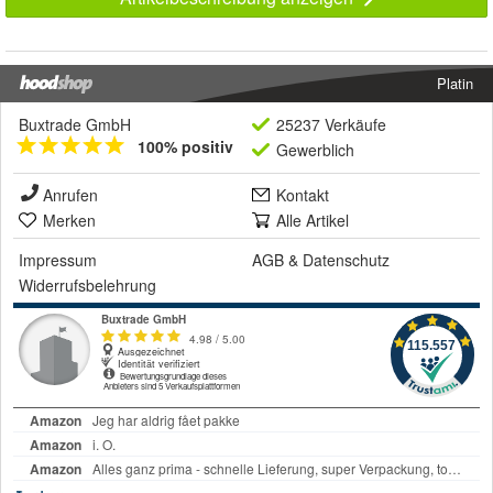
Platin
Buxtrade GmbH
25237 Verkäufe
100% positiv
Gewerblich
Anrufen
Kontakt
Merken
Alle Artikel
Impressum
AGB
&
Datenschutz
Widerrufsbelehrung