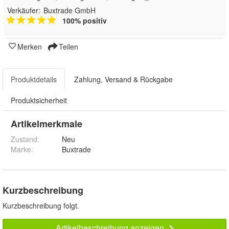
Verkäufer:
Buxtrade GmbH
100% positiv
Merken
Teilen
Produktdetails
Zahlung, Versand & Rückgabe
Produktsicherheit
Artikelmerkmale
Zustand:
Neu
Marke:
Buxtrade
Kurzbeschreibung
Kurzbeschreibung folgt.
Artikelbeschreibung anzeigen