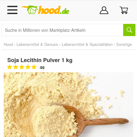
Hood
›
Lebensmittel & Genuss
›
Lebensmittel & Spezialitäten
›
Sonstige
Soja Lecithin Pulver 1 kg
46