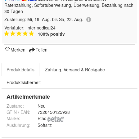
Ratenzahlung, Sofortüberweisung, Überweisung, Bezahlung nach
30 Tagen
Zustellung:
Mi, 19. Aug. bis Sa, 22. Aug.
Verkäufer:
Intermedical24
100% positiv
Merken
Teilen
Produktdetails
Zahlung, Versand & Rückgabe
Produktsicherheit
Artikelmerkmale
Zustand:
Neu
GTIN / EAN:
7320450125928
Marke:
Etac
Ausführung
:
Softsitz