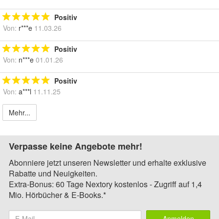
Positiv
Von:
r***e
11.03.26
Positiv
Von:
n***e
01.01.26
Positiv
Von:
a***l
11.11.25
Mehr...
Verpasse keine Angebote mehr!
Abonniere jetzt unseren Newsletter und erhalte exklusive
Rabatte und Neuigkeiten.
Extra-Bonus: 60 Tage Nextory kostenlos - Zugriff auf 1,4
Mio. Hörbücher & E-Books.*
Anmelden