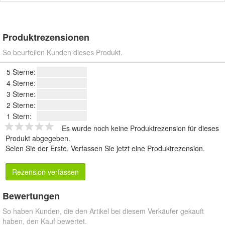
Produktrezensionen
So beurteilen Kunden dieses Produkt.
5 Sterne:
4 Sterne:
3 Sterne:
2 Sterne:
1 Stern:
Es wurde noch keine Produktrezension für dieses
Produkt abgegeben.
Seien Sie der Erste.
Verfassen Sie jetzt eine Produktrezension
.
Rezension verfassen
Bewertungen
So haben Kunden, die den Artikel bei diesem Verkäufer gekauft
haben, den Kauf bewertet.