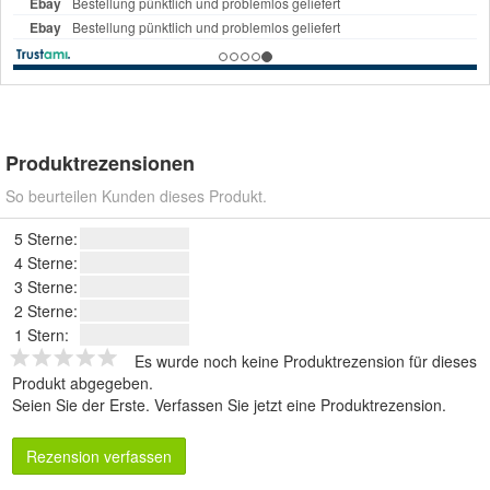
Produktrezensionen
So beurteilen Kunden dieses Produkt.
5 Sterne:
4 Sterne:
3 Sterne:
2 Sterne:
1 Stern:
Es wurde noch keine Produktrezension für dieses
Produkt abgegeben.
Seien Sie der Erste.
Verfassen Sie jetzt eine Produktrezension
.
Rezension verfassen