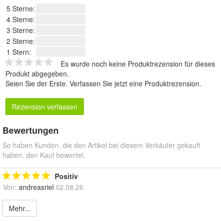
5 Sterne:
4 Sterne:
3 Sterne:
2 Sterne:
1 Stern:
Es wurde noch keine Produktrezension für dieses
Produkt abgegeben.
Seien Sie der Erste.
Verfassen Sie jetzt eine Produktrezension
.
Rezension verfassen
Bewertungen
So haben Kunden, die den Artikel bei diesem Verkäufer gekauft
haben, den Kauf bewertet.
Positiv
Von:
andreasriel
02.08.26
Mehr...