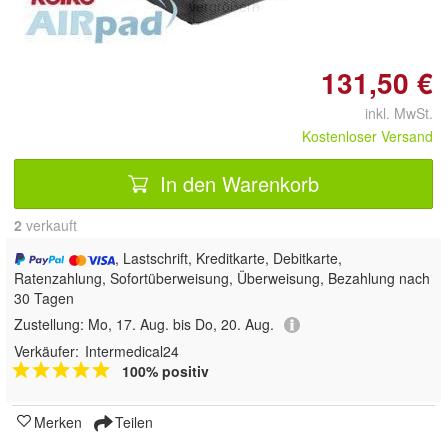
vergrößern
131,50 €
inkl. MwSt.
Kostenloser Versand
In den Warenkorb
2
 verkauft
, Lastschrift, Kreditkarte, Debitkarte,
Ratenzahlung, Sofortüberweisung, Überweisung, Bezahlung nach
30 Tagen
Zustellung:
Mo, 17. Aug. bis Do, 20. Aug.
Verkäufer:
Intermedical24
100% positiv
Merken
Teilen