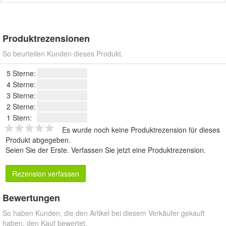
Produktrezensionen
So beurteilen Kunden dieses Produkt.
5 Sterne:
4 Sterne:
3 Sterne:
2 Sterne:
1 Stern:
Es wurde noch keine Produktrezension für dieses
Produkt abgegeben.
Seien Sie der Erste.
Verfassen Sie jetzt eine Produktrezension
.
Rezension verfassen
Bewertungen
So haben Kunden, die den Artikel bei diesem Verkäufer gekauft
haben, den Kauf bewertet.