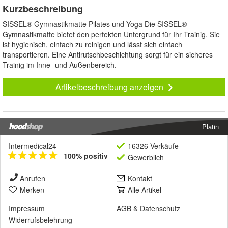
Kurzbeschreibung
SISSEL® Gymnastikmatte Pilates und Yoga Die SISSEL®
Gymnastikmatte bietet den perfekten Untergrund für Ihr Trainig. Sie
ist hygienisch, einfach zu reinigen und lässt sich einfach
transportieren. Eine Antirutschbeschichtung sorgt für ein sicheres
Trainig im Inne- und Außenbereich.
Artikelbeschreibung anzeigen
Platin
Intermedical24
16326 Verkäufe
100% positiv
Gewerblich
Anrufen
Kontakt
Merken
Alle Artikel
Impressum
AGB
&
Datenschutz
Widerrufsbelehrung