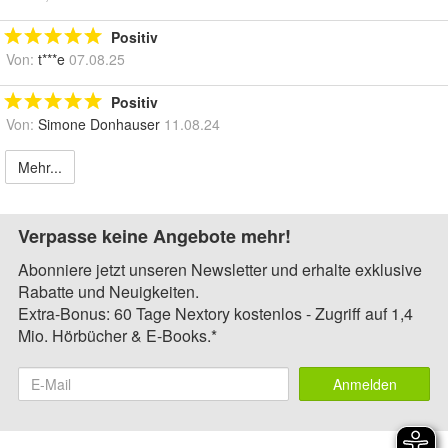
Positiv
Von:
t***e
07.08.25
Positiv
Von:
Simone Donhauser
11.08.24
Mehr...
Verpasse keine Angebote mehr!
Abonniere jetzt unseren Newsletter und erhalte exklusive
Rabatte und Neuigkeiten.
Extra-Bonus: 60 Tage Nextory kostenlos - Zugriff auf 1,4
Mio. Hörbücher & E-Books.*
Anmelden