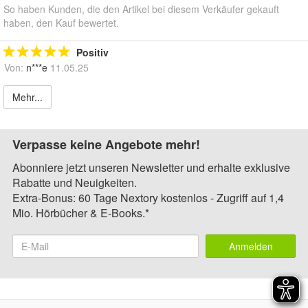
So haben Kunden, die den Artikel bei diesem Verkäufer gekauft
haben, den Kauf bewertet.
Positiv
Von:
n***e
11.05.25
Mehr...
Verpasse keine Angebote mehr!
Abonniere jetzt unseren Newsletter und erhalte exklusive
Rabatte und Neuigkeiten.
Extra-Bonus: 60 Tage Nextory kostenlos - Zugriff auf 1,4
Mio. Hörbücher & E-Books.*
Anmelden