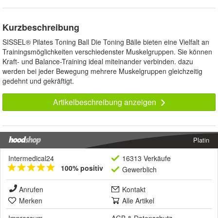
Kurzbeschreibung
SISSEL® Pilates Toning Ball Die Toning Bälle bieten eine Vielfalt an
Trainingsmöglichkeiten verschiedenster Muskelgruppen. Sie können
Kraft- und Balance-Training ideal miteinander verbinden. dazu
werden bei jeder Bewegung mehrere Muskelgruppen gleichzeitig
gedehnt und gekräftigt.
Artikelbeschreibung anzeigen
Platin
Intermedical24
16313 Verkäufe
100% positiv
Gewerblich
Anrufen
Kontakt
Merken
Alle Artikel