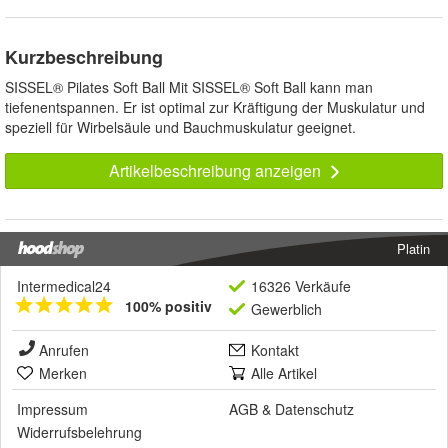
Kurzbeschreibung
SISSEL® Pilates Soft Ball Mit SISSEL® Soft Ball kann man
tiefenentspannen. Er ist optimal zur Kräftigung der Muskulatur und
speziell für Wirbelsäule und Bauchmuskulatur geeignet.
Artikelbeschreibung anzeigen
Platin
Intermedical24
16326 Verkäufe
100% positiv
Gewerblich
Anrufen
Kontakt
Merken
Alle Artikel
Impressum
AGB
&
Datenschutz
Widerrufsbelehrung