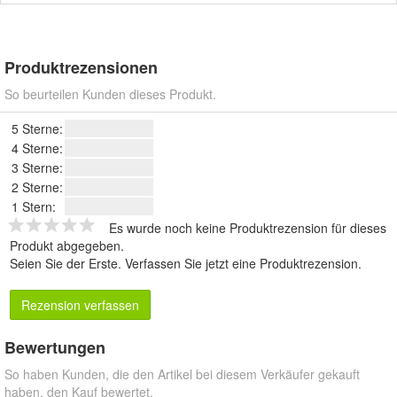
Produktrezensionen
So beurteilen Kunden dieses Produkt.
5 Sterne:
4 Sterne:
3 Sterne:
2 Sterne:
1 Stern:
Es wurde noch keine Produktrezension für dieses
Produkt abgegeben.
Seien Sie der Erste.
Verfassen Sie jetzt eine Produktrezension
.
Rezension verfassen
Bewertungen
So haben Kunden, die den Artikel bei diesem Verkäufer gekauft
haben, den Kauf bewertet.