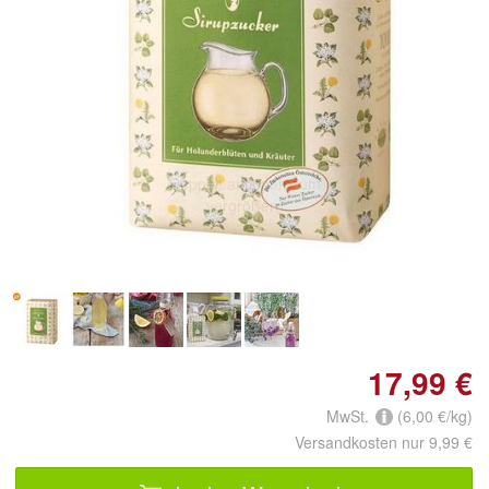
Doppelt antippen zum
vergrößern
17,99 €
MwSt.
(6,00 €/kg)
Versandkosten nur 9,99 €