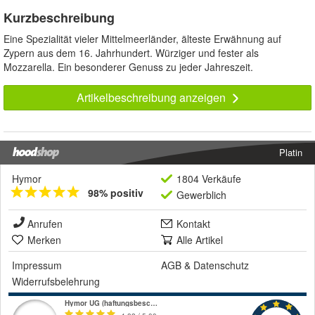
Kurzbeschreibung
Eine Spezialität vieler Mittelmeerländer, älteste Erwähnung auf
Zypern aus dem 16. Jahrhundert. Würziger und fester als
Mozzarella. Ein besonderer Genuss zu jeder Jahreszeit.
Artikelbeschreibung anzeigen
Platin
Hymor
1804 Verkäufe
98% positiv
Gewerblich
Anrufen
Kontakt
Merken
Alle Artikel
Impressum
AGB
&
Datenschutz
Widerrufsbelehrung