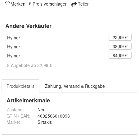
Merken
Preis vorschlagen
Teilen
Andere Verkäufer
22,99 €
Hymor
38,99 €
Hymor
84,99 €
Hymor
8 Angebote ab 22,99 €
Produktdetails
Zahlung, Versand & Rückgabe
Artikelmerkmale
Zustand:
Neu
GTIN / EAN:
4002566010093
Marke:
Sirtakis