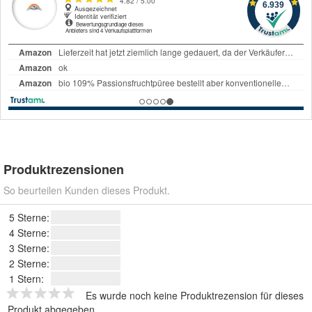
Produktrezensionen
So beurteilen Kunden dieses Produkt.
5 Sterne:
4 Sterne:
3 Sterne:
2 Sterne:
1 Stern:
Es wurde noch keine Produktrezension für dieses
Produkt abgegeben.