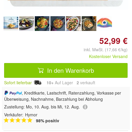
52,99 €
inkl. MwSt. (17,66 €/kg)
Kostenloser Versand
In den Warenkorb
Sofort lieferbar
10+
Auf Lager
2
 verkauft
, Kreditkarte, Lastschrift, Ratenzahlung, Vorkasse per
Überweisung, Nachnahme, Barzahlung bei Abholung
Zustellung:
Mo, 10. Aug. bis Mi, 12. Aug.
Verkäufer:
Hymor
98% positiv