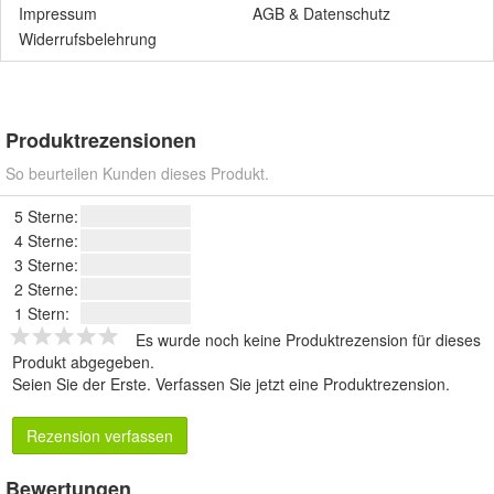
Impressum
AGB
&
Datenschutz
Widerrufsbelehrung
Produktrezensionen
So beurteilen Kunden dieses Produkt.
5 Sterne:
4 Sterne:
3 Sterne:
2 Sterne:
1 Stern:
Es wurde noch keine Produktrezension für dieses
Produkt abgegeben.
Seien Sie der Erste.
Verfassen Sie jetzt eine Produktrezension
.
Rezension verfassen
Bewertungen