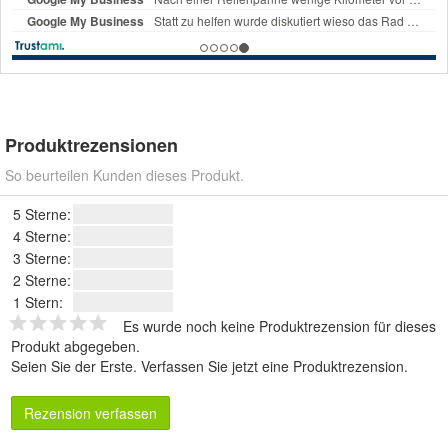
Produktrezensionen
So beurteilen Kunden dieses Produkt.
5 Sterne:
4 Sterne:
3 Sterne:
2 Sterne:
1 Stern:
Es wurde noch keine Produktrezension für dieses
Produkt abgegeben.
Seien Sie der Erste.
Verfassen Sie jetzt eine Produktrezension
.
Rezension verfassen